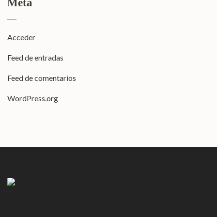
Meta
Acceder
Feed de entradas
Feed de comentarios
WordPress.org