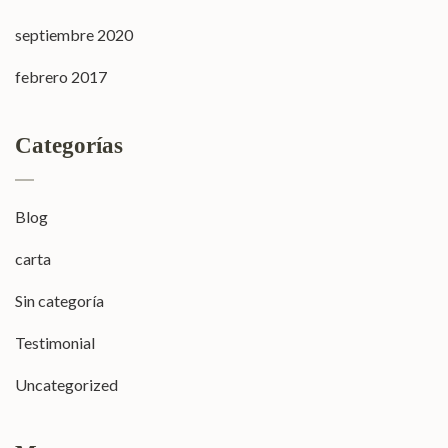
septiembre 2020
febrero 2017
Categorías
Blog
carta
Sin categoría
Testimonial
Uncategorized