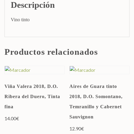
Descripción
Vino tinto
Productos relacionados
Viña Valera 2018, D.O.
Aires de Guara tinto
Ribera del Duero, Tinta
2018, D.O. Somontano,
fina
Temranillo y Cabernet
Sauvignon
14.00
€
12.90
€