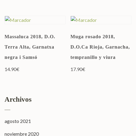
Massaluca 2018, D.O.
Muga rosado 2018,
Terra Alta, Garnatxa
D.O.Ca Rioja, Garnacha,
negra i Samsó
tempranillo y viura
14.90
€
17.90
€
Archivos
agosto 2021
noviembre 2020