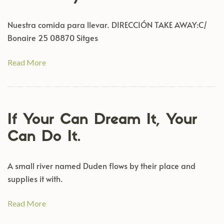
Nuestra comida para llevar. DIRECCIÓN TAKE AWAY:C/
Bonaire 25 08870 Sitges
Read More
If Your Can Dream It, Your
Can Do It.
A small river named Duden flows by their place and
supplies it with.
Read More