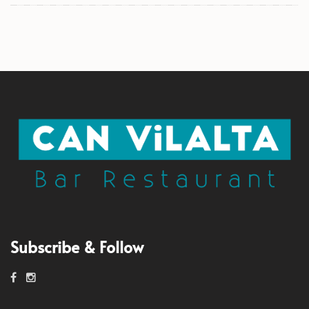
Subscribe & Follow