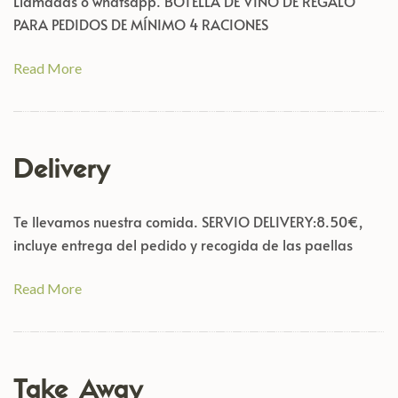
Llamadas o whatsapp. BOTELLA DE VINO DE REGALO
PARA PEDIDOS DE MÍNIMO 4 RACIONES
Read More
Delivery
Te llevamos nuestra comida. SERVIO DELIVERY:8.50€,
incluye entrega del pedido y recogida de las paellas
Read More
Take Away